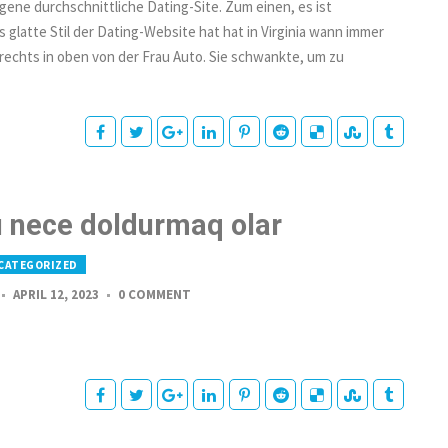
igene durchschnittliche Dating-Site. Zum einen, es ist
 glatte Stil der Dating-Website hat hat in Virginia wann immer
rechts in oben von der Frau Auto. Sie schwankte, um zu
ı nece doldurmaq olar
CATEGORIZED
APRIL 12, 2023
0 COMMENT