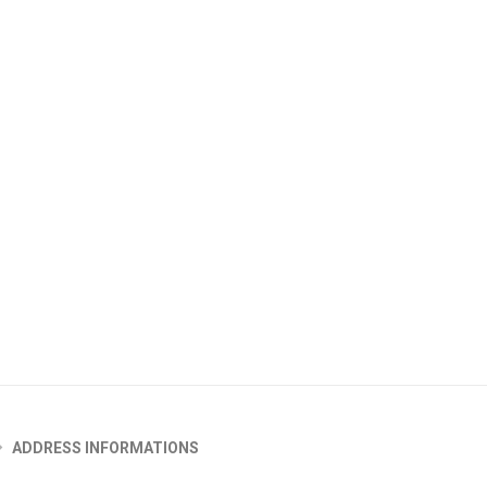
ADDRESS INFORMATIONS